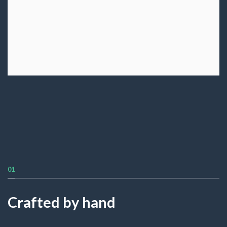
01
Crafted by hand