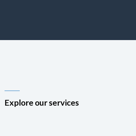
Explore our services