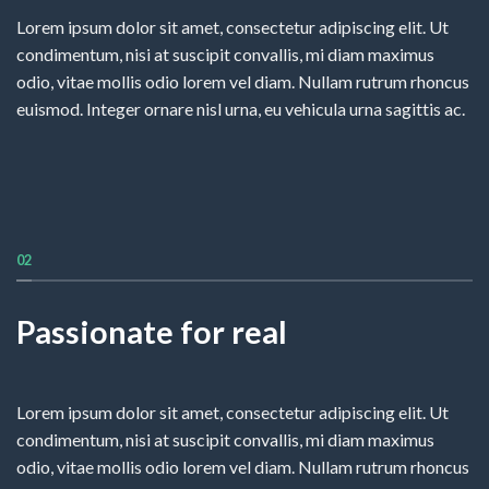
Lorem ipsum dolor sit amet, consectetur adipiscing elit. Ut
condimentum, nisi at suscipit convallis, mi diam maximus
odio, vitae mollis odio lorem vel diam. Nullam rutrum rhoncus
euismod. Integer ornare nisl urna, eu vehicula urna sagittis ac.
02
Passionate for real
Lorem ipsum dolor sit amet, consectetur adipiscing elit. Ut
condimentum, nisi at suscipit convallis, mi diam maximus
odio, vitae mollis odio lorem vel diam. Nullam rutrum rhoncus