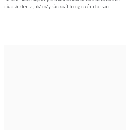
của các đơn vị, nhà máy sản xuất trong nước như sau