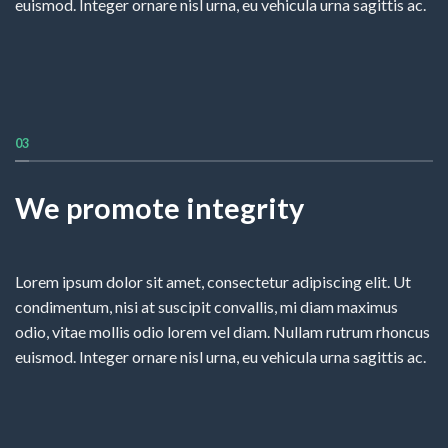
euismod. Integer ornare nisl urna, eu vehicula urna sagittis ac.
03
We promote integrity
Lorem ipsum dolor sit amet, consectetur adipiscing elit. Ut
condimentum, nisi at suscipit convallis, mi diam maximus
odio, vitae mollis odio lorem vel diam. Nullam rutrum rhoncus
euismod. Integer ornare nisl urna, eu vehicula urna sagittis ac.